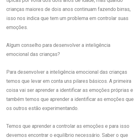
típicas por volta dos dois anos de idade, mas quando
crianças maiores de dois anos continuam fazendo birras,
isso nos indica que tem um problema em controlar suas
emoções.
Algum conselho para desenvolver a inteligência
emocional das crianças?
Para desenvolver a inteligência emocional das crianças
temos que levar em conta uns pilares básicos. A primeira
coisa vai ser aprender a identificar as emoções próprias e
também temos que aprender a identificar as emoções que
os outros estão experimentando.
Temos que aprender a controlar as emoções e para isso
devemos encontrar o equilíbrio necessário. Saber o que