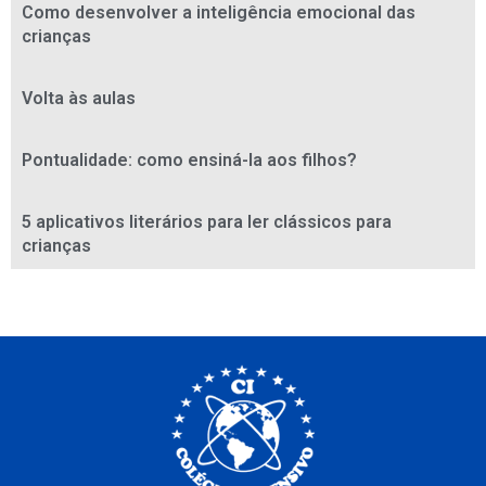
Como desenvolver a inteligência emocional das
crianças
Volta às aulas
Pontualidade: como ensiná-la aos filhos?
5 aplicativos literários para ler clássicos para
crianças