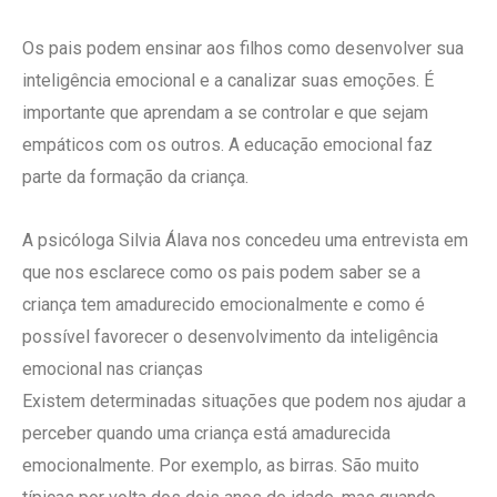
Os pais podem ensinar aos filhos como desenvolver sua
inteligência emocional e a canalizar suas emoções. É
importante que aprendam a se controlar e que sejam
empáticos com os outros. A educação emocional faz
parte da formação da criança.
A psicóloga Silvia Álava nos concedeu uma entrevista em
que nos esclarece como os pais podem saber se a
criança tem amadurecido emocionalmente e como é
possível favorecer o desenvolvimento da inteligência
emocional nas crianças
Existem determinadas situações que podem nos ajudar a
perceber quando uma criança está amadurecida
emocionalmente. Por exemplo, as birras. São muito