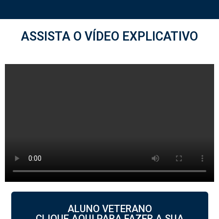
ASSISTA O VÍDEO EXPLICATIVO
ALUNO VETERANO
CLIQUE AQUI PARA FAZER A SUA