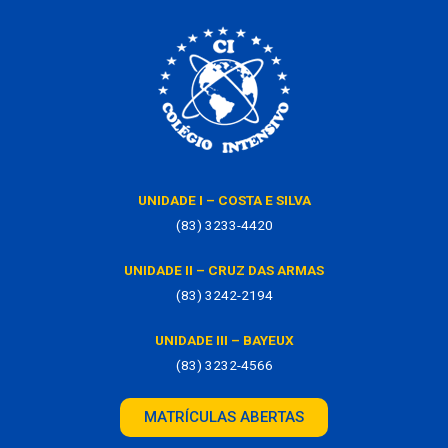
UNIDADE I – COSTA E SILVA
(83) 3233-4420
UNIDADE II – CRUZ DAS ARMAS
(83) 3242-2194
UNIDADE III – BAYEUX
(83) 3232-4566
MATRÍCULAS ABERTAS