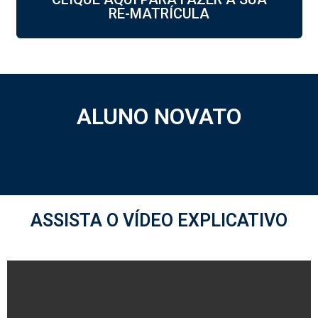
RE-MATRÍCULA
ALUNO NOVATO
ASSISTA O VÍDEO EXPLICATIVO