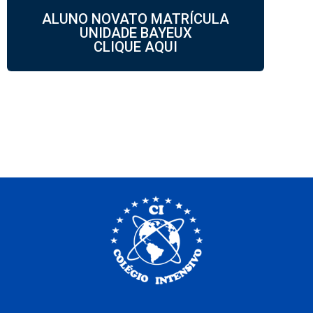
ALUNO NOVATO MATRÍCULA
UNIDADE BAYEUX
CLIQUE AQUI