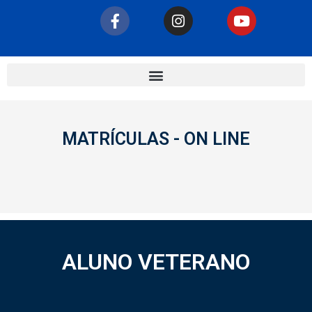
MATRÍCULAS - ON LINE
ALUNO VETERANO