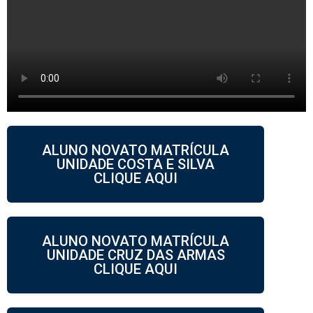
ALUNO NOVATO MATRÍCULA
UNIDADE COSTA E SILVA
CLIQUE AQUI
ALUNO NOVATO MATRÍCULA
UNIDADE CRUZ DAS ARMAS
CLIQUE AQUI